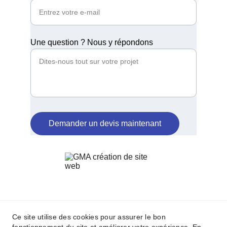
Une question ? Nous y répondons
Demander un devis maintenant
Ce site utilise des cookies pour assurer le bon
Politique de confidentialité