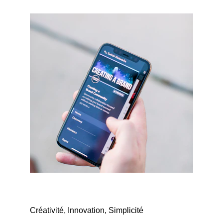
Créativité, Innovation, Simplicité