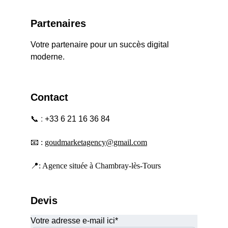
Partenaires
Votre partenaire pour un succès digital 
moderne.
Contact
📞
 : 
+33 6 21 16 36 84
📧 : 
goudmarketagency@gmail.com
📍: Agence située à Chambray-lès-Tours
Devis
Votre adresse e-mail ici*