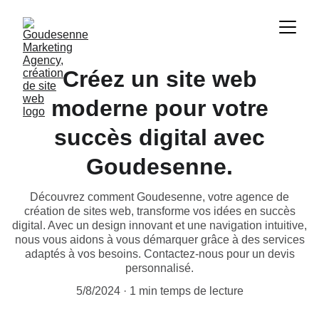
Créez un site web
moderne pour votre
succès digital avec
Goudesenne.
Découvrez comment Goudesenne, votre agence de
création de sites web, transforme vos idées en succès
digital. Avec un design innovant et une navigation intuitive,
nous vous aidons à vous démarquer grâce à des services
adaptés à vos besoins. Contactez-nous pour un devis
personnalisé.
5/8/2024
1 min temps de lecture