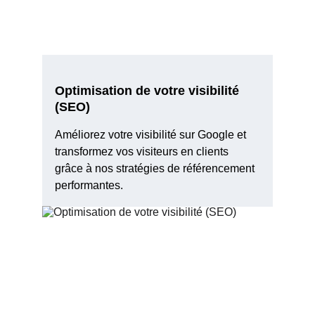
Optimisation de votre visibilité 
(SEO)
Améliorez votre visibilité sur Google et 
transformez vos visiteurs en clients 
grâce à nos stratégies de référencement 
performantes.