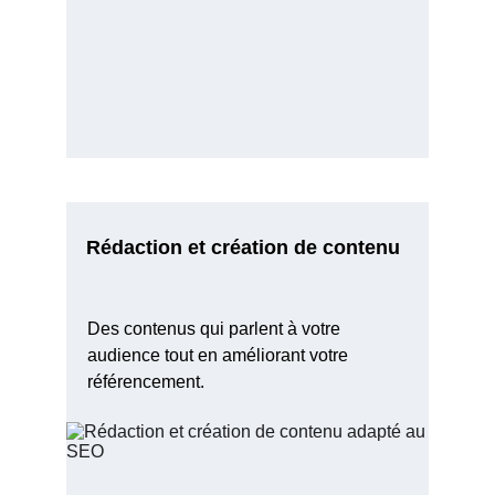
Rédaction et création de contenu
Des contenus qui parlent à votre 
audience tout en améliorant votre 
référencement.