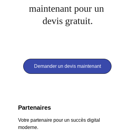
maintenant pour un 
devis gratuit.
Demander un devis maintenant
Partenaires
Votre partenaire pour un succès digital 
moderne.