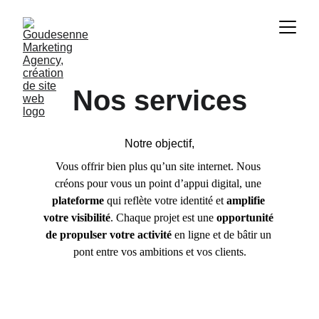
Nos services
Notre objectif
,
Vous offrir bien plus qu’un site internet. Nous 
créons pour vous un point d’appui digital, une
plateforme
 qui reflète votre identité et 
amplifie 
votre visibilité
. Chaque projet est une 
opportunité 
de propulser votre activité
 en ligne et de bâtir un 
pont entre vos ambitions et vos clients.