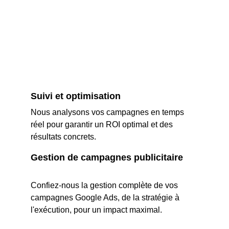
Suivi et optimisation
Nous analysons vos campagnes en temps 
réel pour garantir un ROI optimal et des 
résultats concrets.
Gestion de campagnes publicitaire
Confiez-nous la gestion complète de vos 
campagnes Google Ads, de la stratégie à 
l'exécution, pour un impact maximal.