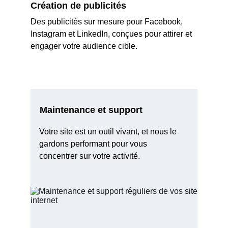
Création de publicités
Des publicités sur mesure pour Facebook, 
Instagram et LinkedIn, conçues pour attirer et 
engager votre audience cible.
Maintenance et support 
Votre site est un outil vivant, et nous le 
gardons performant pour vous 
concentrer sur votre activité.