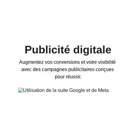
Publicité digitale
Augmentez vos conversions et votre visibilité 
avec des campagnes publicitaires conçues 
pour réussir.