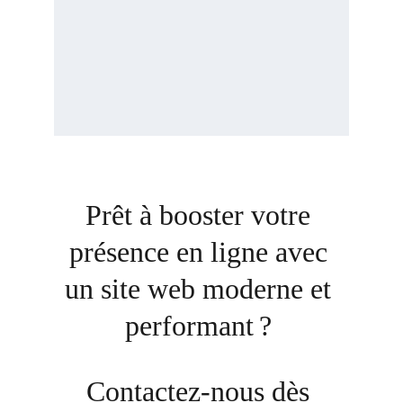
Prêt à booster votre 
présence en ligne avec 
un site web moderne et 
performant ? 
Contactez-nous dès 