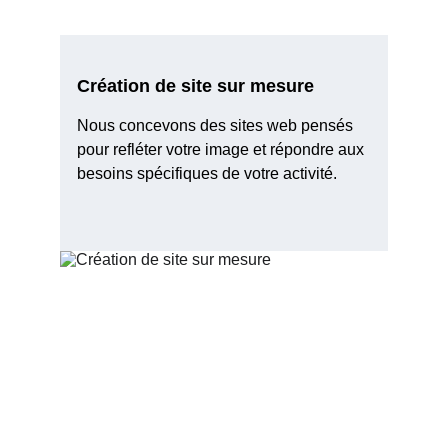
Création de site sur mesure
Nous concevons des sites web pensés 
pour refléter votre image et répondre aux 
besoins spécifiques de votre activité.