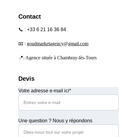
Contact
📞
 : 
+33 6 21 16 36 84
📧 : 
goudmarketagency@gmail.com
📍: Agence située à Chambray-lès-Tours
Devis
Votre adresse e-mail ici*
Une question ? Nous y répondons